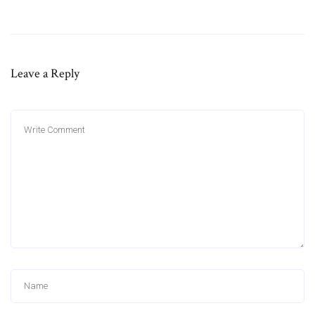
Leave a Reply