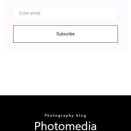
Subscribe