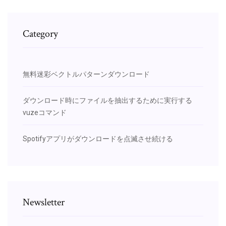
Category
無料迷彩ベクトルパターンダウンロード
ダウンロード時にファイルを抽出するために実行する
vuzeコマンド
Spotifyアプリがダウンロードを点滅させ続ける
Newsletter