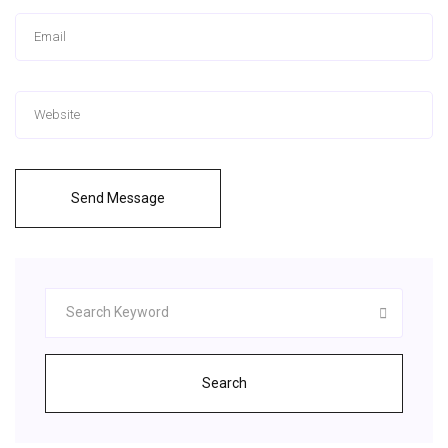
Send Message
Search