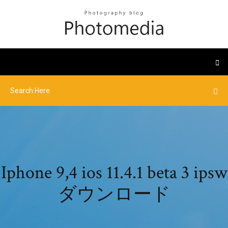
Iphone 9,4 ios 11.4.1 beta 3 ipsw
ダウンロード