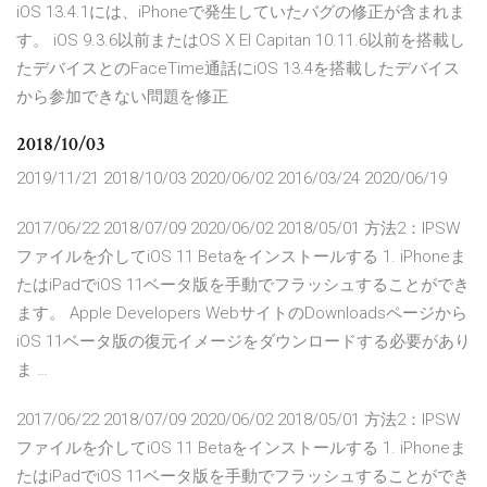
iOS 13.4.1には、iPhoneで発生していたバグの修正が含まれま
す。 iOS 9.3.6以前またはOS X El Capitan 10.11.6以前を搭載し
たデバイスとのFaceTime通話にiOS 13.4を搭載したデバイス
から参加できない問題を修正
2018/10/03
2019/11/21 2018/10/03 2020/06/02 2016/03/24 2020/06/19
2017/06/22 2018/07/09 2020/06/02 2018/05/01 方法2：IPSW
ファイルを介してiOS 11 Betaをインストールする 1. iPhoneま
たはiPadでiOS 11ベータ版を手動でフラッシュすることができ
ます。 Apple Developers WebサイトのDownloadsページから
iOS 11ベータ版の復元イメージをダウンロードする必要があり
ま …
2017/06/22 2018/07/09 2020/06/02 2018/05/01 方法2：IPSW
ファイルを介してiOS 11 Betaをインストールする 1. iPhoneま
たはiPadでiOS 11ベータ版を手動でフラッシュすることができ