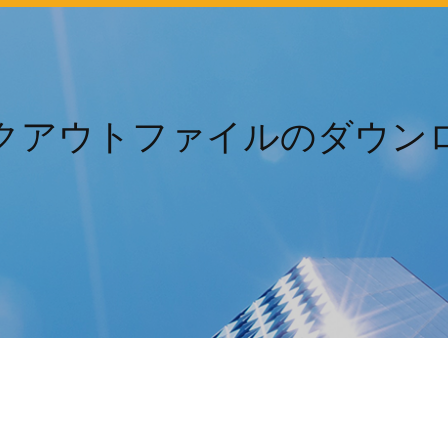
クアウトファイルのダウン