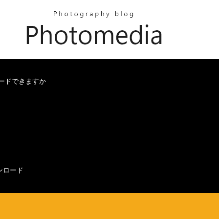
ロードできますか
ンロード