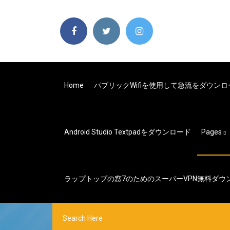
Home
パブリックwifiを使用して急流をダウン
Android Studio Textpadをダウンロード
Pages
ラップトップの窓7のためのスーパーVPN無料ダウ