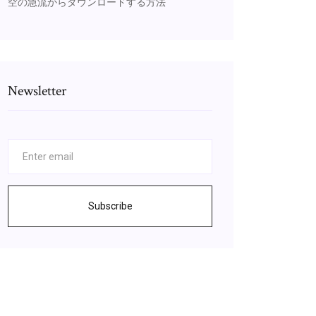
空の急流からダウンロードする方法
Newsletter
Subscribe