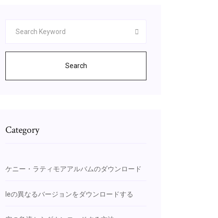
Search
Category
ケニー・ラティモアアルバムのダウンロード
Ieの異なるバージョンをダウンロードする