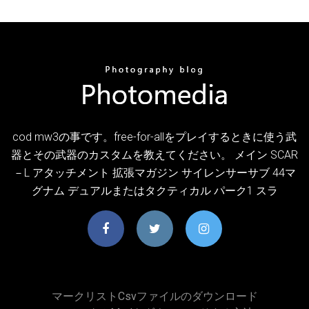
cod mw3の事です。free-for-allをプレイするときに使う武
器とその武器のカスタムを教えてください。 メイン SCAR
－L アタッチメント 拡張マガジン サイレンサーサブ 44マ
グナム デュアルまたはタクティカル パーク1 スラ
マークリストcsvファイルのダウンロード