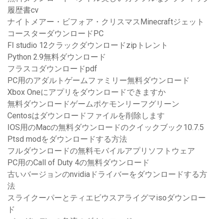
履歴書cv
ナイトメアー・ビフォア・クリスマスMinecraftジェット
コースターダウンロードPC
Fl studio 12クラックダウンロードzipトレント
Python 2.9無料ダウンロード
フラスコダウンロードpdf
PC用のアダルトゲームファミリー無料ダウンロード
Xbox Oneにアプリをダウンロードできますか
無料ダウンロードゲームポケモンリーフグリーン
Centosはダウンロードファイルを削除します
IOS用のMacの無料ダウンロードのクイックブック10.7.5
Ptsd modをダウンロードする方法
フルダウンロードの無料モバイルアプリソフトウェア
PC用のCall of Duty 4の無料ダウンロード
古いバージョンのnvidiaドライバーをダウンロードする方
法
スライクーパーとティエビウスアライグマisoダウンロー
ド