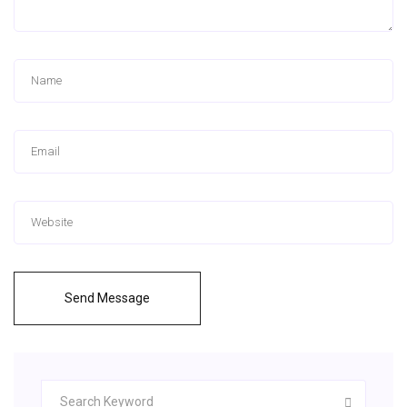
Send Message