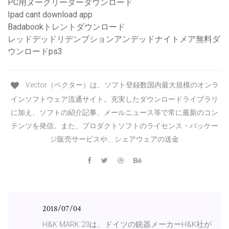
PC用ヌークリーダーダウンロード
Ipad cant download app
Badabookトレントダウンロード
レッドデッドリデンプションアンデッドナイトメア無料ダ
ウンロードps3
Vector（ベクター）は、ソフト登録数国内最大規模のオンラ
インソフトウェア流通サイト。充実したダウンロードライブラリ
に加え、ソフトの紹介記事、メールニュース等で常に最新のコン
テンツを発信。また、プロダクトソフトのライセンス・パッケー
ジ販売サービスや、シェアウェアの送金
2018/07/04
H&K MARK 23は、ドイツの銃器メーカーH&K社が