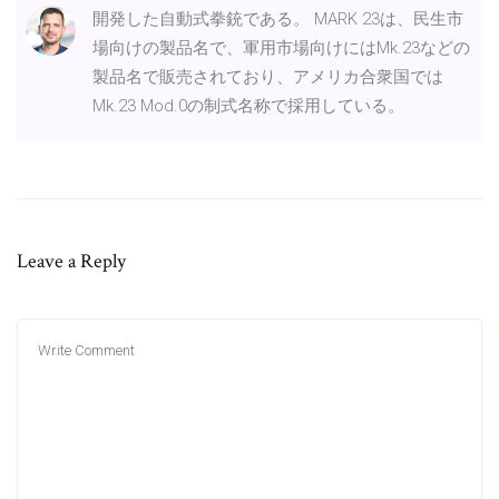
開発した自動式拳銃である。 MARK 23は、民生市
場向けの製品名で、軍用市場向けにはMk.23などの
製品名で販売されており、アメリカ合衆国では
Mk.23 Mod.0の制式名称で採用している。
Leave a Reply