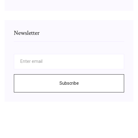
Newsletter
Subscribe